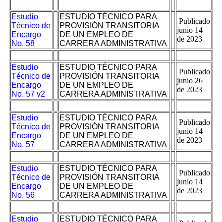
Estudio
ESTUDIO TÉCNICO PARA
Publicado
Técnico de
PROVISIÓN TRANSITORIA
junio 14
Encargo
DE UN EMPLEO DE
de 2023
No. 58
CARRERA ADMINISTRATIVA
Estudio
ESTUDIO TÉCNICO PARA
Publicado
Técnico de
PROVISIÓN TRANSITORIA
junio 26
Encargo
DE UN EMPLEO DE
de 2023
No. 57 v2
CARRERA ADMINISTRATIVA
Estudio
ESTUDIO TÉCNICO PARA
Publicado
Técnico de
PROVISIÓN TRANSITORIA
junio 14
Encargo
DE UN EMPLEO DE
de 2023
No. 57
CARRERA ADMINISTRATIVA
Estudio
ESTUDIO TÉCNICO PARA
Publicado
Técnico de
PROVISIÓN TRANSITORIA
junio 14
Encargo
DE UN EMPLEO DE
de 2023
No. 56
CARRERA ADMINISTRATIVA
Estudio
ESTUDIO TÉCNICO PARA