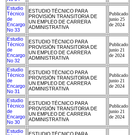
Estudio
ESTUDIO TÉCNICO PARA
Técnico
Publicado
PROVISIÓN TRANSITORIA DE
de
junio 25
UN EMPLEO DE CARRERA
Encargo
de 2024
ADMINISTRATIVA
No 33
Estudio
ESTUDIO TÉCNICO PARA
Técnico
Publicado
PROVISIÓN TRANSITORIA DE
de
junio 21
UN EMPLEO DE CARRERA
Encargo
de 2024
ADMINISTRATIVA
No 32
Estudio
ESTUDIO TÉCNICO PARA
Técnico
Publicado
PROVISIÓN TRANSITORIA DE
de
junio 21
UN EMPLEO DE CARRERA
Encargo
de 2024
ADMINISTRATIVA
No 31
Estudio
ESTUDIO TÉCNICO PARA
Técnico
Publicado
PROVISIÓN TRANSITORIA DE
de
junio 21
UN EMPLEO DE CARRERA
Encargo
de 2024
ADMINISTRATIVA
No 30
Estudio
ESTUDIO TÉCNICO PARA