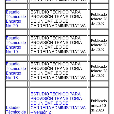
Estudio
ESTUDIO TÉCNICO PARA
Publicado
Técnico de
PROVISIÓN TRANSITORIA
febrero 28
Encargo
DE UN EMPLEO DE
de 2023
No. 20
CARRERA ADMINISTRATIVA
Estudio
ESTUDIO TÉCNICO PARA
Publicado
Técnico de
PROVISIÓN TRANSITORIA
febrero 28
Encargo
DE UN EMPLEO DE
de 2023
No. 19
CARRERA ADMINISTRATIVA
Estudio
ESTUDIO TÉCNICO PARA
Publicado
Técnico de
PROVISIÓN TRANSITORIA
febrero 28
Encargo
DE UN EMPLEO DE
de 2023
No. 18
CARRERA ADMINISTRATIVA
ESTUDIO TÉCNICO PARA
PROVISIÓN TRANSITORIA
Publicado
DE UN EMPLEO DE
marzo 10
Estudio
CARRERA ADMINISTRATIVA
de 2023
Técnico de
– Versión 2