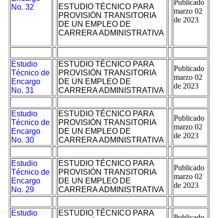
Publicado
ESTUDIO TÉCNICO PARA
No. 32
marzo 02
PROVISIÓN TRANSITORIA
de 2023
DE UN EMPLEO DE
CARRERA ADMINISTRATIVA
Estudio
ESTUDIO TÉCNICO PARA
Publicado
Técnico de
PROVISIÓN TRANSITORIA
marzo 02
Encargo
DE UN EMPLEO DE
de 2023
No. 31
CARRERA ADMINISTRATIVA
Estudio
ESTUDIO TÉCNICO PARA
Publicado
Técnico de
PROVISIÓN TRANSITORIA
marzo 02
Encargo
DE UN EMPLEO DE
de 2023
No. 30
CARRERA ADMINISTRATIVA
Estudio
ESTUDIO TÉCNICO PARA
Publicado
Técnico de
PROVISIÓN TRANSITORIA
marzo 02
Encargo
DE UN EMPLEO DE
de 2023
No. 29
CARRERA ADMINISTRATIVA
Estudio
ESTUDIO TÉCNICO PARA
Publicado