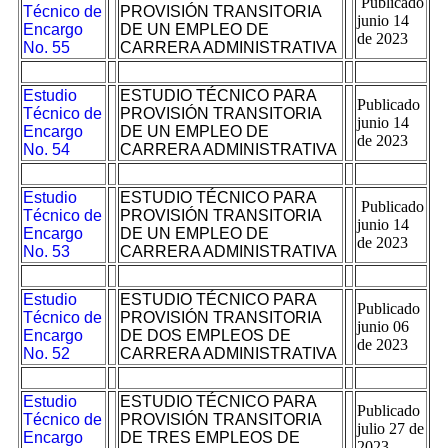
Publicado
Técnico de
PROVISIÓN TRANSITORIA
junio 14
Encargo
DE UN EMPLEO DE
de 2023
No. 55
CARRERA ADMINISTRATIVA
Estudio
ESTUDIO TÉCNICO PARA
Publicado
Técnico de
PROVISIÓN TRANSITORIA
junio 14
Encargo
DE UN EMPLEO DE
de 2023
No. 54
CARRERA ADMINISTRATIVA
Estudio
ESTUDIO TÉCNICO PARA
Publicado
Técnico de
PROVISIÓN TRANSITORIA
junio 14
Encargo
DE UN EMPLEO DE
de 2023
No. 53
CARRERA ADMINISTRATIVA
Estudio
ESTUDIO TÉCNICO PARA
Publicado
Técnico de
PROVISIÓN TRANSITORIA
junio 06
Encargo
DE DOS EMPLEOS DE
de 2023
No. 52
CARRERA ADMINISTRATIVA
Estudio
ESTUDIO TÉCNICO PARA
Publicado
Técnico de
PROVISIÓN TRANSITORIA
julio 27 de
Encargo
DE TRES EMPLEOS DE
2023