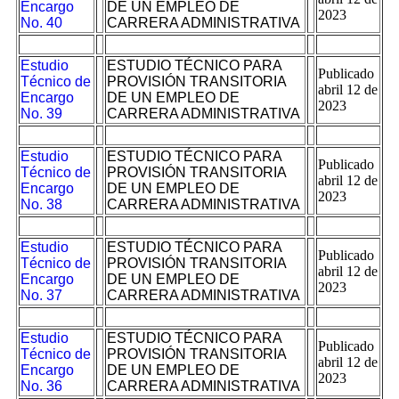
Encargo
DE UN EMPLEO DE
2023
No. 40
CARRERA ADMINISTRATIVA
Estudio
ESTUDIO TÉCNICO PARA
Publicado
Técnico de
PROVISIÓN TRANSITORIA
abril 12 de
Encargo
DE UN EMPLEO DE
2023
No. 39
CARRERA ADMINISTRATIVA
Estudio
ESTUDIO TÉCNICO PARA
Publicado
Técnico de
PROVISIÓN TRANSITORIA
abril 12 de
Encargo
DE UN EMPLEO DE
2023
No. 38
CARRERA ADMINISTRATIVA
Estudio
ESTUDIO TÉCNICO PARA
Publicado
Técnico de
PROVISIÓN TRANSITORIA
abril 12 de
Encargo
DE UN EMPLEO DE
2023
No. 37
CARRERA ADMINISTRATIVA
Estudio
ESTUDIO TÉCNICO PARA
Publicado
Técnico de
PROVISIÓN TRANSITORIA
abril 12 de
Encargo
DE UN EMPLEO DE
2023
No. 36
CARRERA ADMINISTRATIVA