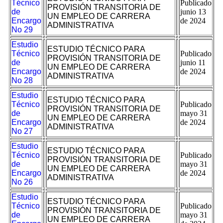
Técnico
Publicado
PROVISIÓN TRANSITORIA DE
de
junio 13
UN EMPLEO DE CARRERA
Encargo
de 2024
ADMINISTRATIVA
No 29
Estudio
ESTUDIO TÉCNICO PARA
Técnico
Publicado
PROVISIÓN TRANSITORIA DE
de
junio 11
UN EMPLEO DE CARRERA
Encargo
de 2024
ADMINISTRATIVA
No 28
Estudio
ESTUDIO TÉCNICO PARA
Técnico
Publicado
PROVISIÓN TRANSITORIA DE
de
mayo 31
UN EMPLEO DE CARRERA
Encargo
de 2024
ADMINISTRATIVA
No 27
Estudio
ESTUDIO TÉCNICO PARA
Técnico
Publicado
PROVISIÓN TRANSITORIA DE
de
mayo 31
UN EMPLEO DE CARRERA
Encargo
de 2024
ADMINISTRATIVA
No 26
Estudio
ESTUDIO TÉCNICO PARA
Técnico
Publicado
PROVISIÓN TRANSITORIA DE
de
mayo 31
UN EMPLEO DE CARRERA