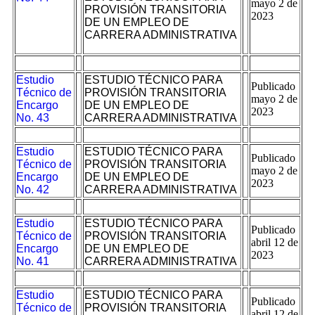
mayo 2 de
PROVISIÓN TRANSITORIA
2023
DE UN EMPLEO DE
CARRERA ADMINISTRATIVA
Estudio
ESTUDIO TÉCNICO PARA
Publicado
Técnico de
PROVISIÓN TRANSITORIA
mayo 2 de
Encargo
DE UN EMPLEO DE
2023
No. 43
CARRERA ADMINISTRATIVA
Estudio
ESTUDIO TÉCNICO PARA
Publicado
Técnico de
PROVISIÓN TRANSITORIA
mayo 2 de
Encargo
DE UN EMPLEO DE
2023
No. 42
CARRERA ADMINISTRATIVA
Estudio
ESTUDIO TÉCNICO PARA
Publicado
Técnico de
PROVISIÓN TRANSITORIA
abril 12 de
Encargo
DE UN EMPLEO DE
2023
No. 41
CARRERA ADMINISTRATIVA
Estudio
ESTUDIO TÉCNICO PARA
Publicado
Técnico de
PROVISIÓN TRANSITORIA
abril 12 de