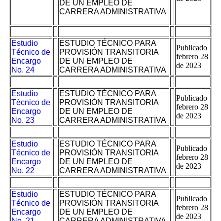
DE UN EMPLEO DE
CARRERA ADMINISTRATIVA
Estudio
ESTUDIO TÉCNICO PARA
Publicado
Técnico de
PROVISIÓN TRANSITORIA
febrero 28
Encargo
DE UN EMPLEO DE
de 2023
No. 24
CARRERA ADMINISTRATIVA
Estudio
ESTUDIO TÉCNICO PARA
Publicado
Técnico de
PROVISIÓN TRANSITORIA
febrero 28
Encargo
DE UN EMPLEO DE
de 2023
No. 23
CARRERA ADMINISTRATIVA
Estudio
ESTUDIO TÉCNICO PARA
Publicado
Técnico de
PROVISIÓN TRANSITORIA
febrero 28
Encargo
DE UN EMPLEO DE
de 2023
No. 22
CARRERA ADMINISTRATIVA
Estudio
ESTUDIO TÉCNICO PARA
Publicado
Técnico de
PROVISIÓN TRANSITORIA
febrero 28
Encargo
DE UN EMPLEO DE
de 2023
No. 21
CARRERA ADMINISTRATIVA