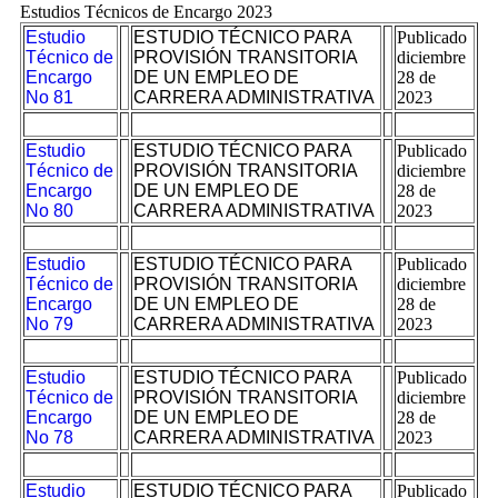
Estudios Técnicos de Encargo 2023
Estudio
ESTUDIO TÉCNICO PARA
Publicado
Técnico de
PROVISIÓN TRANSITORIA
diciembre
Encargo
DE UN EMPLEO DE
28 de
No 81
CARRERA ADMINISTRATIVA
2023
Estudio
ESTUDIO TÉCNICO PARA
Publicado
Técnico de
PROVISIÓN TRANSITORIA
diciembre
Encargo
DE UN EMPLEO DE
28 de
No 80
CARRERA ADMINISTRATIVA
2023
Estudio
ESTUDIO TÉCNICO PARA
Publicado
Técnico de
PROVISIÓN TRANSITORIA
diciembre
Encargo
DE UN EMPLEO DE
28 de
No 79
CARRERA ADMINISTRATIVA
2023
Estudio
ESTUDIO TÉCNICO PARA
Publicado
Técnico de
PROVISIÓN TRANSITORIA
diciembre
Encargo
DE UN EMPLEO DE
28 de
No 78
CARRERA ADMINISTRATIVA
2023
Estudio
ESTUDIO TÉCNICO PARA
Publicado