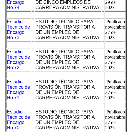
Encargo
DE CINCO EMPLEOS DE
29 de
No 74
CARRERA ADMINISTRATIVA
2023
Estudio
ESTUDIO TÉCNICO PARA
Publicado
Técnico de
PROVISIÓN TRANSITORIA
noviembre
Encargo
DE UN EMPLEO DE
27 de
No 73
CARRERA ADMINISTRATIVA
2023
Estudio
ESTUDIO TÉCNICO PARA
Publicado
Técnico de
PROVISIÓN TRANSITORIA
noviembre
Encargo
DE UN EMPLEO DE
27 de
No 72
CARRERA ADMINISTRATIVA
2023
Estudio
ESTUDIO TÉCNICO PARA
Publicado
Técnico de
PROVISIÓN TRANSITORIA
noviembre
Encargo
DE UN EMPLEO DE
27 de
No 71
CARRERA ADMINISTRATIVA
2023
Estudio
ESTUDIO TÉCNICO PARA
Publicado
Técnico de
PROVISIÓN TRANSITORIA
noviembre
Encargo
DE UN EMPLEO DE
27 de
No 70
CARRERA ADMINISTRATIVA
2023