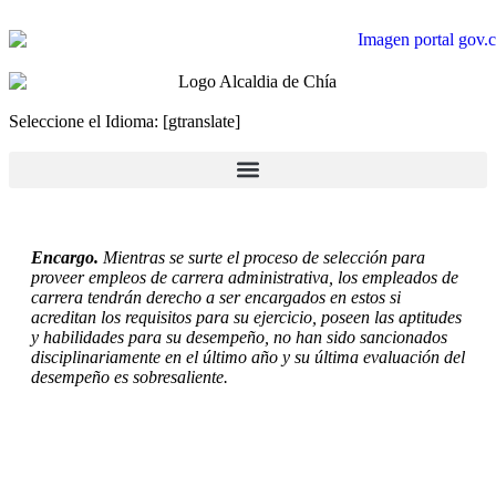
Seleccione el Idioma: [gtranslate]
Encargo.
Mientras se surte el proceso de selección para
proveer empleos de carrera administrativa, los empleados de
carrera tendrán derecho a ser encargados en estos si
acreditan los requisitos para su ejercicio, poseen las aptitudes
y habilidades para su desempeño, no han sido sancionados
disciplinariamente en el último año y su última evaluación del
desempeño es sobresaliente.