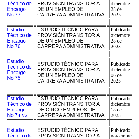
Técnico de
PROVISIÓN TRANSITORIA
diciembre
Encargo
DE UN EMPLEO DE
28 de
No 77
CARRERA ADMINISTRATIVA
2023
Estudio
ESTUDIO TÉCNICO PARA
Publicado
Técnico de
PROVISIÓN TRANSITORIA
diciembre
Encargo
DE UN EMPLEO DE
28 de
No 76
CARRERA ADMINISTRATIVA
2023
Estudio
ESTUDIO TÉCNICO PARA
Publicado
Técnico de
PROVISIÓN TRANSITORIA
diciembre
Encargo
DE UN EMPLEO DE
06 de
No 75
CARRERA ADMINISTRATIVA
2023
Estudio
ESTUDIO TÉCNICO PARA
Publicado
Técnico de
PROVISIÓN TRANSITORIA
diciembre
Encargo
DE CINCO EMPLEOS DE
18 de
No 7
4 V2
CARRERA ADMINISTRATIVA
2023
Estudio
ESTUDIO TÉCNICO PARA
Publicado
Técnico de
PROVISIÓN TRANSITORIA
noviembre