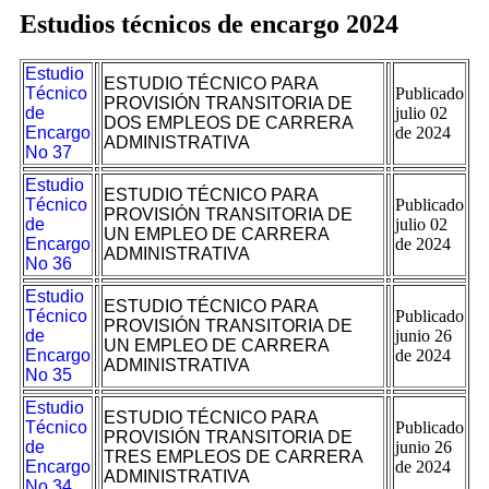
Estudios técnicos de encargo 2024
Estudio
ESTUDIO TÉCNICO PARA
Técnico
Publicado
PROVISIÓN TRANSITORIA DE
de
julio 02
DOS EMPLEOS DE CARRERA
Encargo
de 2024
ADMINISTRATIVA
No 37
Estudio
ESTUDIO TÉCNICO PARA
Técnico
Publicado
PROVISIÓN TRANSITORIA DE
de
julio 02
UN EMPLEO DE CARRERA
Encargo
de 2024
ADMINISTRATIVA
No 36
Estudio
ESTUDIO TÉCNICO PARA
Técnico
Publicado
PROVISIÓN TRANSITORIA DE
de
junio 26
UN EMPLEO DE CARRERA
Encargo
de 2024
ADMINISTRATIVA
No 35
Estudio
ESTUDIO TÉCNICO PARA
Técnico
Publicado
PROVISIÓN TRANSITORIA DE
de
junio 26
TRES EMPLEOS DE CARRERA
Encargo
de 2024
ADMINISTRATIVA
No 34