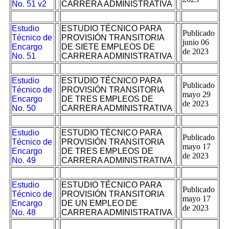
No. 51 v2
CARRERA ADMINISTRATIVA
Estudio
ESTUDIO TÉCNICO PARA
Publicado
Técnico de
PROVISIÓN TRANSITORIA
junio 06
Encargo
DE SIETE EMPLEOS DE
de 2023
No. 51
CARRERA ADMINISTRATIVA
Estudio
ESTUDIO TÉCNICO PARA
Publicado
Técnico de
PROVISIÓN TRANSITORIA
mayo 29
Encargo
DE TRES EMPLEOS DE
de 2023
No. 50
CARRERA ADMINISTRATIVA
Estudio
ESTUDIO TÉCNICO PARA
Publicado
Técnico de
PROVISIÓN TRANSITORIA
mayo 17
Encargo
DE TRES EMPLEOS DE
de 2023
No. 49
CARRERA ADMINISTRATIVA
Estudio
ESTUDIO TÉCNICO PARA
Publicado
Técnico de
PROVISIÓN TRANSITORIA
mayo 17
Encargo
DE UN EMPLEO DE
de 2023
No. 48
CARRERA ADMINISTRATIVA