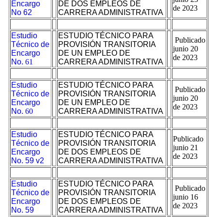
Encargo
DE DOS EMPLEOS DE
de 2023
No 62
CARRERA ADMINISTRATIVA
Estudio
ESTUDIO TÉCNICO PARA
Publicado
Técnico de
PROVISIÓN TRANSITORIA
junio 20
Encargo
DE UN EMPLEO DE
de 2023
No.
61
CARRERA ADMINISTRATIVA
Estudio
ESTUDIO TÉCNICO PARA
Publicado
Técnico de
PROVISIÓN TRANSITORIA
junio 20
Encargo
DE UN EMPLEO DE
de 2023
No.
60
CARRERA ADMINISTRATIVA
Estudio
ESTUDIO TÉCNICO PARA
Publicado
Técnico de
PROVISIÓN TRANSITORIA
junio 21
Encargo
DE DOS EMPLEOS DE
de 2023
No. 59 v2
CARRERA ADMINISTRATIVA
Estudio
ESTUDIO TÉCNICO PARA
Publicado
Técnico de
PROVISIÓN TRANSITORIA
junio 16
Encargo
DE DOS EMPLEOS DE
de 2023
No. 59
CARRERA ADMINISTRATIVA