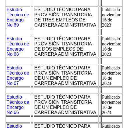
Estudio
ESTUDIO TÉCNICO PARA
Publicado
Técnico de
PROVISIÓN TRANSITORIA
noviembre
Encargo
DE TRES EMPLEOS DE
16 de
No 69
CARRERA ADMINISTRATIVA
2023
Estudio
ESTUDIO TÉCNICO PARA
Publicado
Técnico de
PROVISIÓN TRANSITORIA
noviembre
Encargo
DE DOS EMPLEOS DE
16 de
No 68
CARRERA ADMINISTRATIVA
2023
Estudio
ESTUDIO TÉCNICO PARA
Publicado
Técnico de
PROVISIÓN TRANSITORIA
noviembre
Encargo
DE UN EMPLEO DE
16 de
No 67
CARRERA ADMINISTRATIVA
2023
Estudio
ESTUDIO TÉCNICO PARA
Publicado
Técnico de
PROVISIÓN TRANSITORIA
noviembre
Encargo
DE UN EMPLEO DE
10 de
No 66
CARRERA ADMINISTRATIVA
2023
Estudio
ESTUDIO TÉCNICO PARA
Publicado