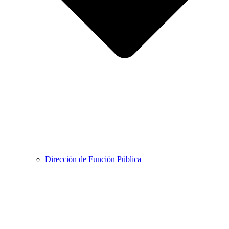
Dirección de Función Pública