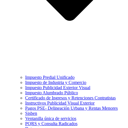
Impuesto Predial Unificado
Impuesto de Industria y Comercio
Impuesto Publicidad Exterior Visual
Impuesto Alumbrado Público
Certificado de Ingresos y Retenciones Contratistas
Instructivos Publicidad Visual Exterior
Pagos PSE- Delineación Urbana y Rentas Menores
Sisben
Ventanilla única de servicios
PQRS y Consulta Radicados