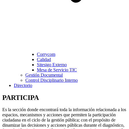
Corrycom
Calidad
Sitesigo Externo
Mesa de Servicio TIC
Gestión Documental
Control Disciplinario Interno
Directorio
PARTICIPA
Es la sección donde encontrará toda la información relacionada a los
espacios, mecanismos y acciones que permiten la participación
ciudadana en el ciclo de la gestión pública; con el propósito de
dinamizar las decisiones y acciones públicas durante el diagnóstico,