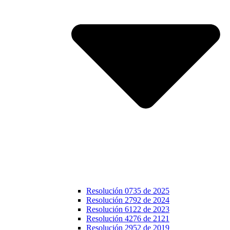
Resolución 0735 de 2025
Resolución 2792 de 2024
Resolución 6122 de 2023
Resolución 4276 de 2121
Resolución 2952 de 2019