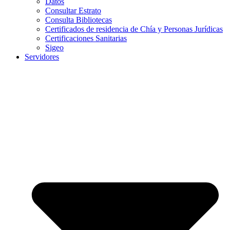
Datos
Consultar Estrato
Consulta Bibliotecas
Certificados de residencia de Chía y Personas Jurídicas
Certificaciones Sanitarias
Sigeo
Servidores