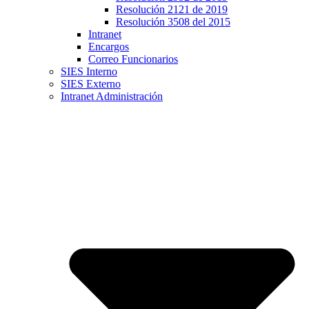
Resolución 2121 de 2019
Resolución 3508 del 2015
Intranet
Encargos
Correo Funcionarios
SIES Interno
SIES Externo
Intranet Administración