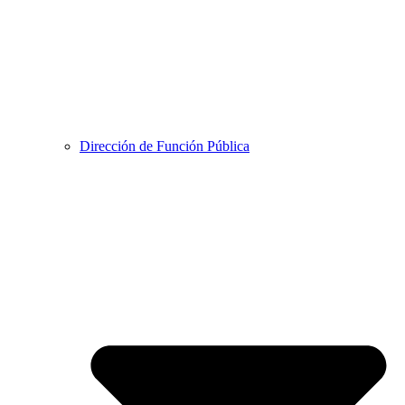
Dirección de Función Pública