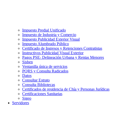
Impuesto Predial Unificado
Impuesto de Industria y Comercio
Impuesto Publicidad Exterior Visual
Impuesto Alumbrado Público
Certificado de Ingresos y Retenciones Contratistas
Instructivos Publicidad Visual Exterior
Pagos PSE- Delineación Urbana y Rentas Menores
Sisben
Ventanilla única de servicios
PQRS y Consulta Radicados
Datos
Consultar Estrato
Consulta Bibliotecas
Certificados de residencia de Chía y Personas Jurídicas
Certificaciones Sanitarias
Sigeo
Servidores