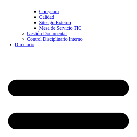
Corrycom
Calidad
Sitesigo Externo
Mesa de Servicio TIC
Gestión Documental
Control Disciplinario Interno
Directorio