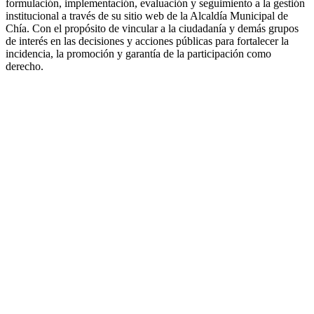
formulación, implementación, evaluación y seguimiento a la gestión
institucional a través de su sitio web de la Alcaldía Municipal de
Chía. Con el propósito de vincular a la ciudadanía y demás grupos
de interés en las decisiones y acciones públicas para fortalecer la
incidencia, la promoción y garantía de la participación como
derecho.