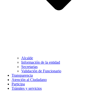
Alcalde
Información de la entidad
Secretarias
Validación de Funcionario
Transparencia
Atención al Ciudadano
Participa
Trámites y servicios