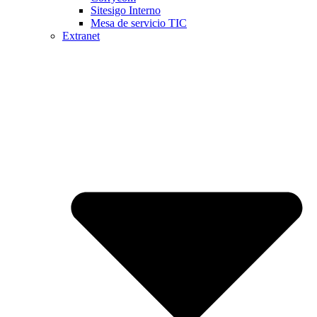
Sitesigo Interno
Mesa de servicio TIC
Extranet