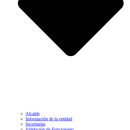
Alcalde
Información de la entidad
Secretarias
Validación de Funcionario