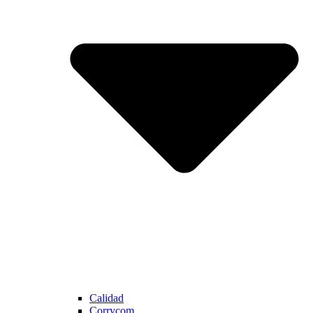
Calidad
Corrycom