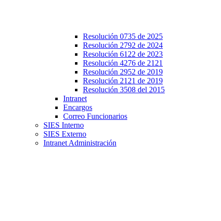
Resolución 0735 de 2025
Resolución 2792 de 2024
Resolución 6122 de 2023
Resolución 4276 de 2121
Resolución 2952 de 2019
Resolución 2121 de 2019
Resolución 3508 del 2015
Intranet
Encargos
Correo Funcionarios
SIES Interno
SIES Externo
Intranet Administración