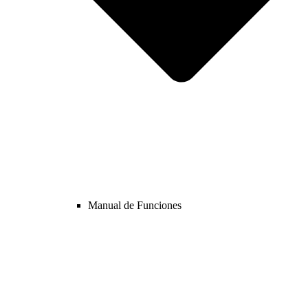
Manual de Funciones