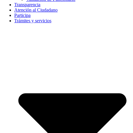
Transparencia
Atención al Ciudadano
Participa
Trámites y servicios