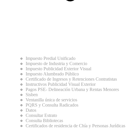
Impuesto Predial Unificado
Impuesto de Industria y Comercio
Impuesto Publicidad Exterior Visual
Impuesto Alumbrado Público
Certificado de Ingresos y Retenciones Contratistas
Instructivos Publicidad Visual Exterior
Pagos PSE- Delineación Urbana y Rentas Menores
Sisben
Ventanilla única de servicios
PQRS y Consulta Radicados
Datos
Consultar Estrato
Consulta Bibliotecas
Certificados de residencia de Chía y Personas Jurídicas