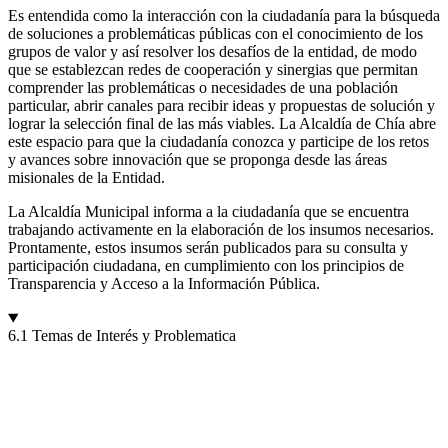
Es entendida como la interacción con la ciudadanía para la búsqueda
de soluciones a problemáticas públicas con el conocimiento de los
grupos de valor y así resolver los desafíos de la entidad, de modo
que se establezcan redes de cooperación y sinergias que permitan
comprender las problemáticas o necesidades de una población
particular, abrir canales para recibir ideas y propuestas de solución y
lograr la selección final de las más viables. La Alcaldía de Chía abre
este espacio para que la ciudadanía conozca y participe de los retos
y avances sobre innovación que se proponga desde las áreas
misionales de la Entidad.
La Alcaldía Municipal informa a la ciudadanía que se encuentra
trabajando activamente en la elaboración de los insumos necesarios.
Prontamente, estos insumos serán publicados para su consulta y
participación ciudadana, en cumplimiento con los principios de
Transparencia y Acceso a la Información Pública.
6.1 Temas de Interés y Problematica