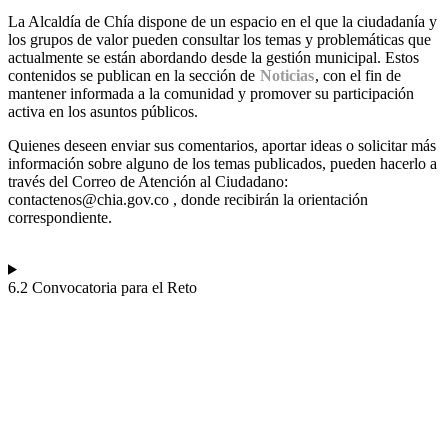
La Alcaldía de Chía dispone de un espacio en el que la ciudadanía y
los grupos de valor pueden consultar los temas y problemáticas que
actualmente se están abordando desde la gestión municipal. Estos
contenidos se publican en la sección de
Noticias
, con el fin de
mantener informada a la comunidad y promover su participación
activa en los asuntos públicos.
Quienes deseen enviar sus comentarios, aportar ideas o solicitar más
información sobre alguno de los temas publicados, pueden hacerlo a
través del Correo de Atención al Ciudadano:
contactenos@chia.gov.co , donde recibirán la orientación
correspondiente.
6.2 Convocatoria para el Reto