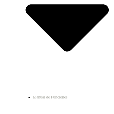
Manual de Funciones