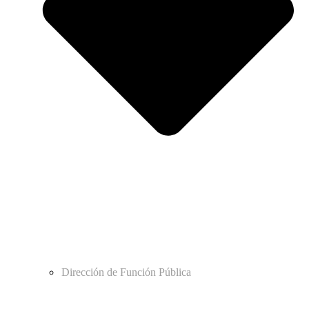
Dirección de Función Pública