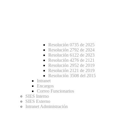
Resolución 0735 de 2025
Resolución 2792 de 2024
Resolución 6122 de 2023
Resolución 4276 de 2121
Resolución 2952 de 2019
Resolución 2121 de 2019
Resolución 3508 del 2015
Intranet
Encargos
Correo Funcionarios
SIES Interno
SIES Externo
Intranet Administración