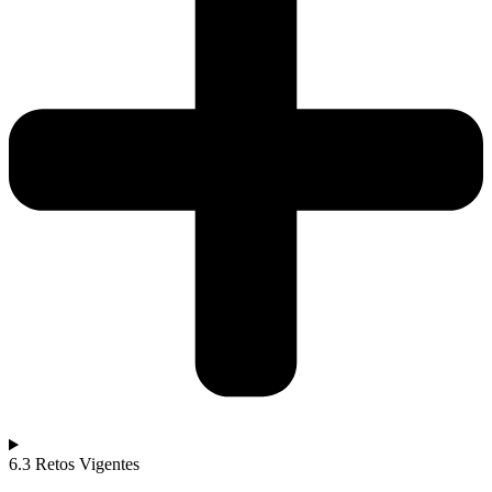
6.3 Retos Vigentes