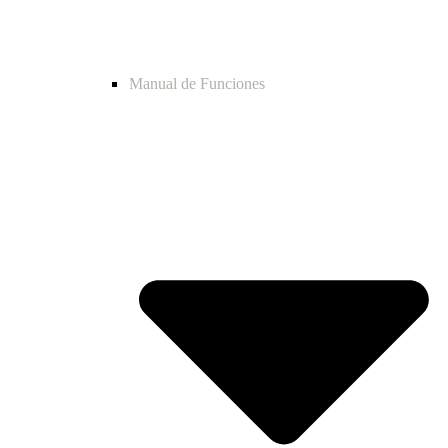
Manual de Funciones