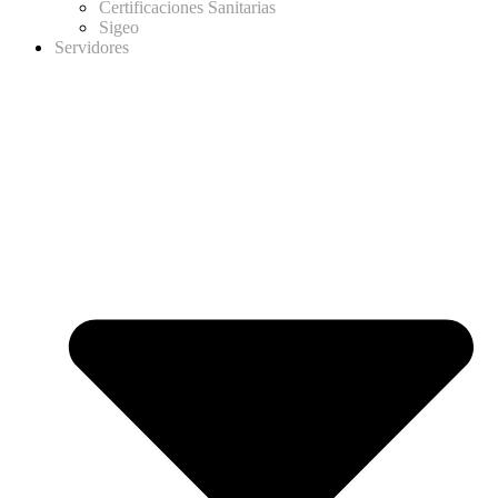
Certificaciones Sanitarias
Sigeo
Servidores