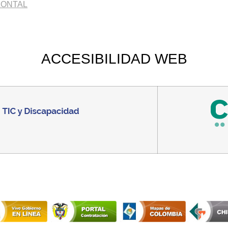
ZONTAL
ACCESIBILIDAD
WEB