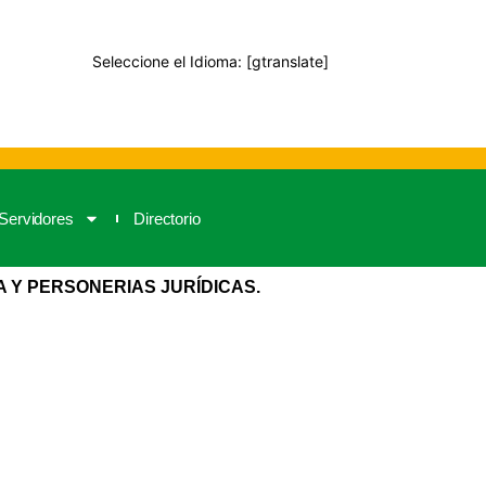
Seleccione el Idioma: [gtranslate]
Servidores
Directorio
A Y PERSONERIAS JURÍDICAS.