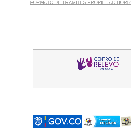
FORMATO DE TRÁMITES PROPIEDAD HORI