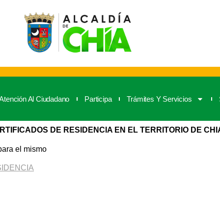
Atención Al Ciudadano
Participa
Trámites Y Servicios
RTIFICADOS DE RESIDENCIA EN EL TERRITORIO DE CHI
 para el mismo
SIDENCIA