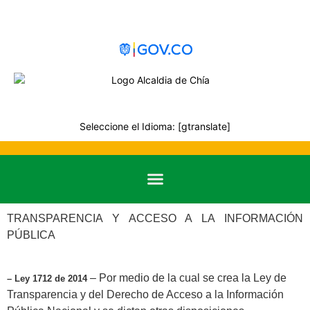
Seleccione el Idioma: [gtranslate]
TRANSPARENCIA Y ACCESO A LA INFORMACIÓN
PÚBLICA
– Por medio de la cual se crea la Ley de
– Ley 1712 de 2014
Transparencia y del Derecho de Acceso a la Información