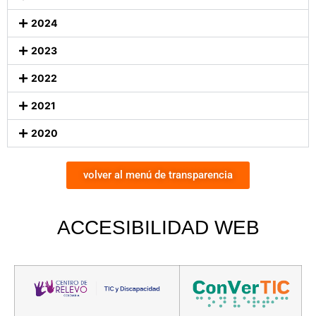
2024
2023
2022
2021
2020
volver al menú de transparencia
ACCESIBILIDAD
WEB