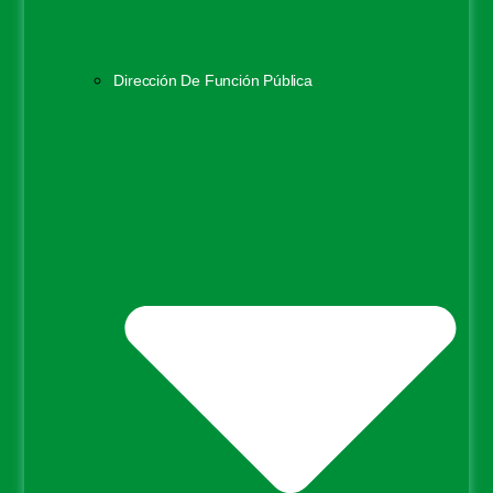
Dirección De Función Pública