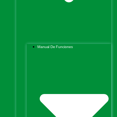
Manual De Funciones