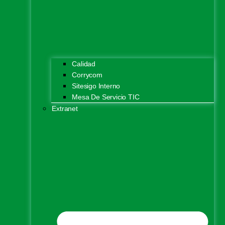
Calidad
Corrycom
Sitesigo Interno
Mesa De Servicio TIC
Extranet