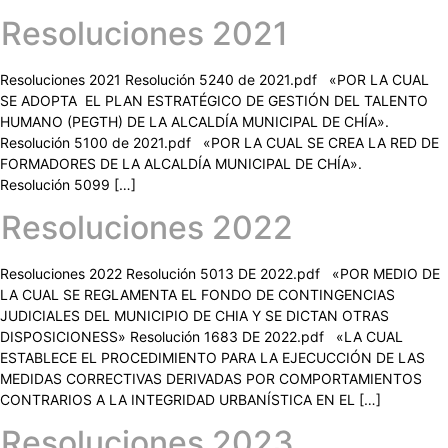
Resoluciones 2021
Resoluciones 2021 Resolución 5240 de 2021.pdf «POR LA CUAL
SE ADOPTA EL PLAN ESTRATÉGICO DE GESTIÓN DEL TALENTO
HUMANO (PEGTH) DE LA ALCALDÍA MUNICIPAL DE CHÍA».
Resolución 5100 de 2021.pdf «POR LA CUAL SE CREA LA RED DE
FORMADORES DE LA ALCALDÍA MUNICIPAL DE CHÍA».
Resolución 5099 […]
Resoluciones 2022
Resoluciones 2022 Resolución 5013 DE 2022.pdf «POR MEDIO DE
LA CUAL SE REGLAMENTA EL FONDO DE CONTINGENCIAS
JUDICIALES DEL MUNICIPIO DE CHIA Y SE DICTAN OTRAS
DISPOSICIONESS» Resolución 1683 DE 2022.pdf «LA CUAL
ESTABLECE EL PROCEDIMIENTO PARA LA EJECUCCIÓN DE LAS
MEDIDAS CORRECTIVAS DERIVADAS POR COMPORTAMIENTOS
CONTRARIOS A LA INTEGRIDAD URBANÍSTICA EN EL […]
Resoluciones 2023