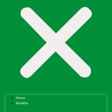
Home
Alcaldía