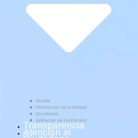
Alcalde
Información de la entidad
Secretarias
Validación de Funcionario
Transparencia
Atención al