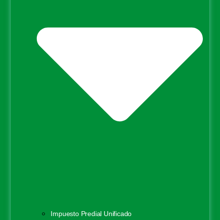
Impuesto Predial Unificado