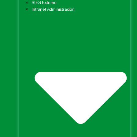
SIES Externo
Intranet Administración