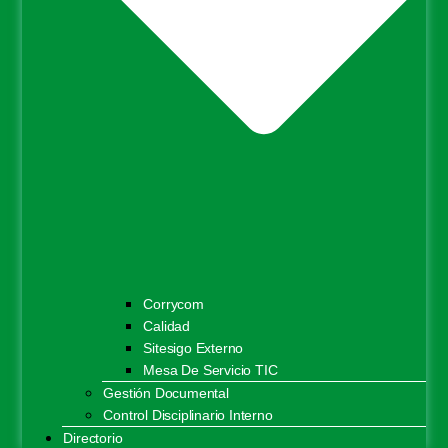
Corrycom
Calidad
Sitesigo Externo
Mesa De Servicio TIC
Gestión Documental
Control Disciplinario Interno
Directorio