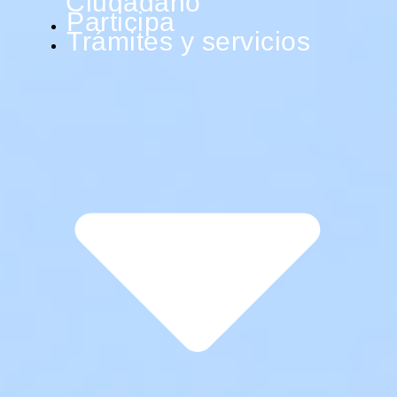
Ciudadano
Participa
Trámites y servicios