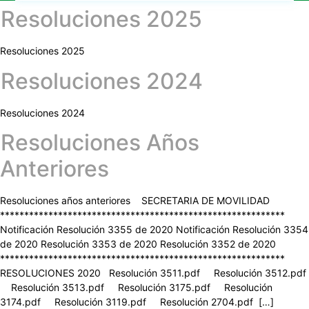
Resoluciones 2025
Resoluciones 2025
Resoluciones 2024
Resoluciones 2024
Resoluciones Años
Anteriores
Resoluciones años anteriores SECRETARIA DE MOVILIDAD
***********************************************************
Notificación Resolución 3355 de 2020 Notificación Resolución 3354
de 2020 Resolución 3353 de 2020 Resolución 3352 de 2020
***********************************************************
RESOLUCIONES 2020 Resolución 3511.pdf Resolución 3512.pdf
Resolución 3513.pdf Resolución 3175.pdf Resolución
3174.pdf Resolución 3119.pdf Resolución 2704.pdf […]