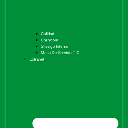
Calidad
Corrycom
Sitesigo Interno
Mesa De Servicio TIC
Extranet