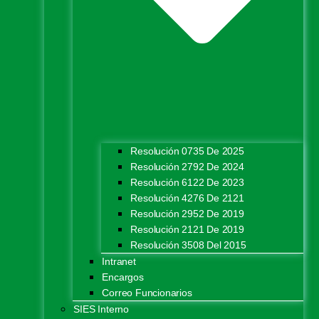
Resolución 0735 De 2025
Resolución 2792 De 2024
Resolución 6122 De 2023
Resolución 4276 De 2121
Resolución 2952 De 2019
Resolución 2121 De 2019
Resolución 3508 Del 2015
Intranet
Encargos
Correo Funcionarios
SIES Interno