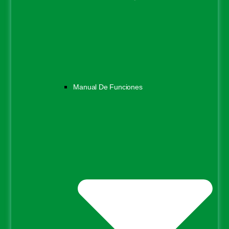
Manual De Funciones