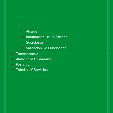
Alcalde
Información De La Entidad
Secretarias
Validación De Funcionario
Transparencia
Atención Al Ciudadano
Participa
Trámites Y Servicios