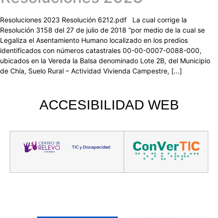
Resoluciones 2023 Resolución 6212.pdf La cual corrige la
Resolución 3158 del 27 de julio de 2018 “por medio de la cual se
Legaliza el Asentamiento Humano localizado en los predios
identificados con números catastrales 00-00-0007-0088-000,
ubicados en la Vereda la Balsa denominado Lote 2B, del Municipio
de Chía, Suelo Rural – Actividad Vivienda Campestre, […]
ACCESIBILIDAD
WEB