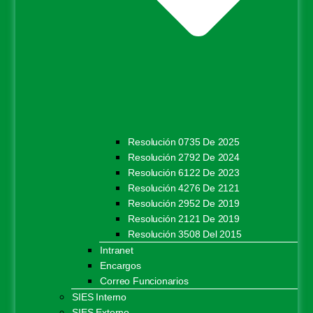
Resolución 0735 De 2025
Resolución 2792 De 2024
Resolución 6122 De 2023
Resolución 4276 De 2121
Resolución 2952 De 2019
Resolución 2121 De 2019
Resolución 3508 Del 2015
Intranet
Encargos
Correo Funcionarios
SIES Interno
SIES Externo