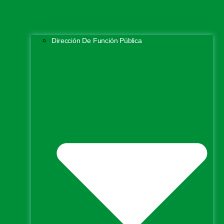
Dirección De Función Pública