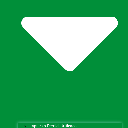
Impuesto Predial Unificado