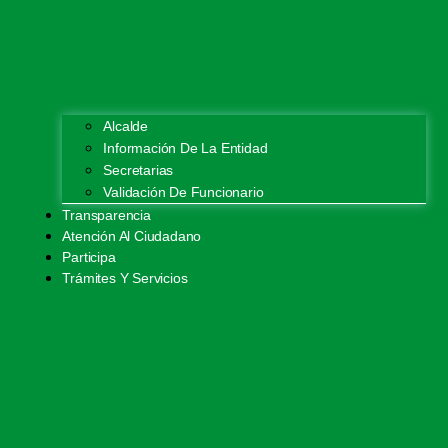
Alcalde
Información De La Entidad
Secretarias
Validación De Funcionario
Transparencia
Atención Al Ciudadano
Participa
Trámites Y Servicios