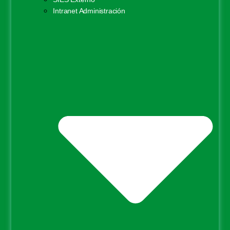
Intranet Administración