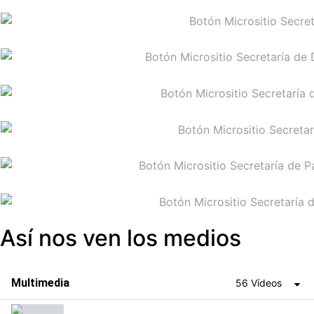
Así nos ven los medios
Multimedia
56 Vídeos