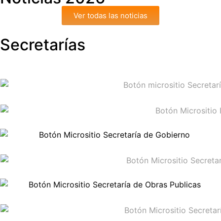
Ver todas las noticias
Secretarías